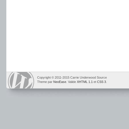
Copyright © 2011-2015 Carrie Underwood Source
Theme par
NeoEase
. Valide
XHTML 1.1
et
CSS 3
.