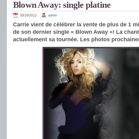
Blown Away: single platine
18/10/2012
admin
Carrie vient de célébrer la vente de plus de 1 mi
de son dernier single « Blown Away »! La chan
actuellement sa tournée. Les photos prochain