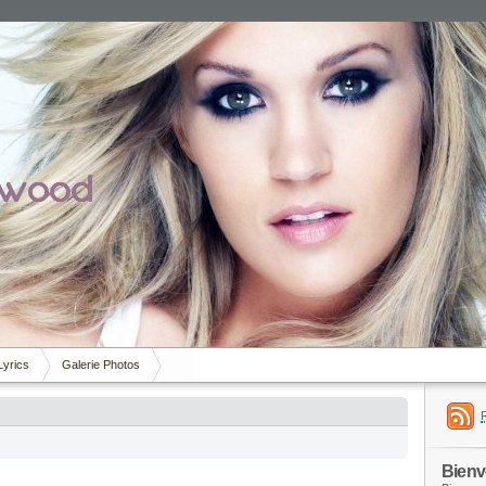
Lyrics
Galerie Photos
Bien