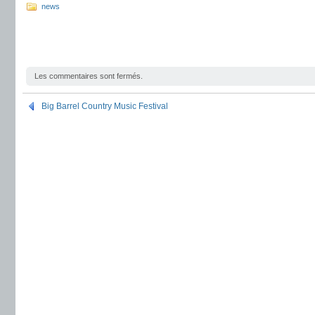
news
Les commentaires sont fermés.
Big Barrel Country Music Festival