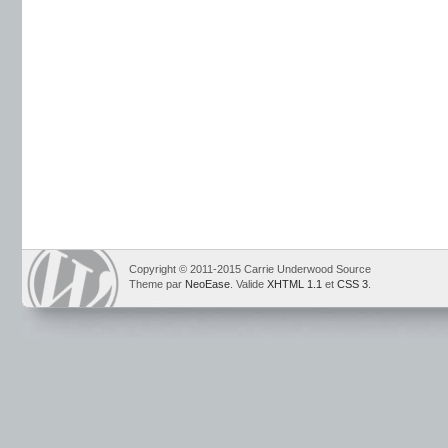
Copyright © 2011-2015 Carrie Underwood Source
Theme par
NeoEase
. Valide
XHTML 1.1
et
CSS 3
.