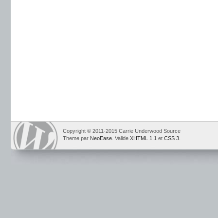
Copyright © 2011-2015 Carrie Underwood Source
Theme par
NeoEase
. Valide
XHTML 1.1
et
CSS 3
.