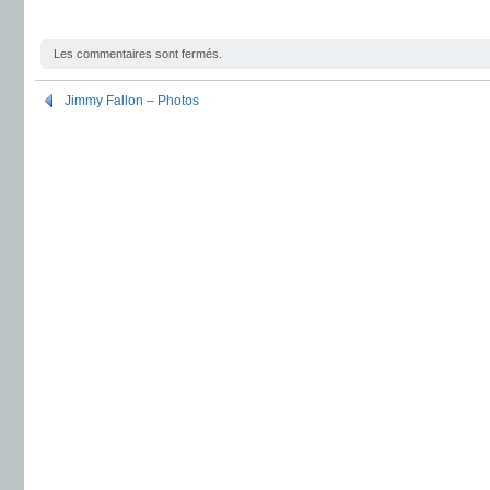
Les commentaires sont fermés.
Jimmy Fallon – Photos