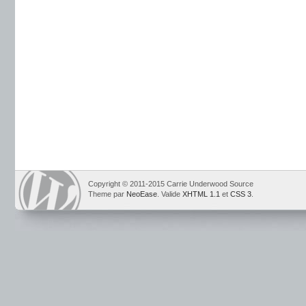
Copyright © 2011-2015 Carrie Underwood Source
Theme par
NeoEase
. Valide
XHTML 1.1
et
CSS 3
.